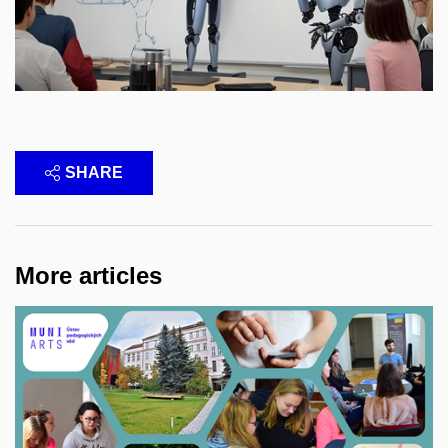
SHARE
More articles