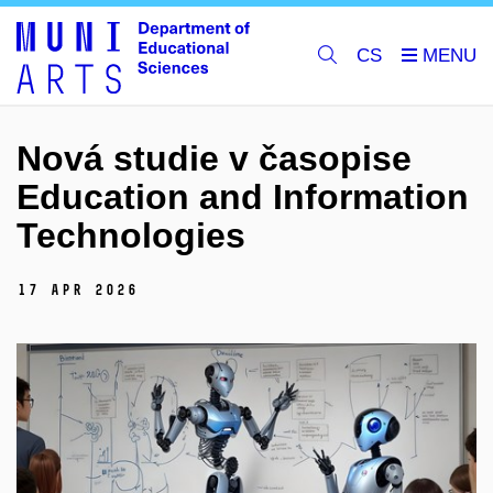
CS
Nová studie v časopise
Education and Information
Technologies
17 Apr 2026