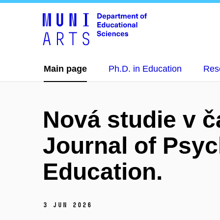
Main page
Ph.D. in Education
Res
Nová studie v 
Journal of Psyc
Education.
3 Jun 2026