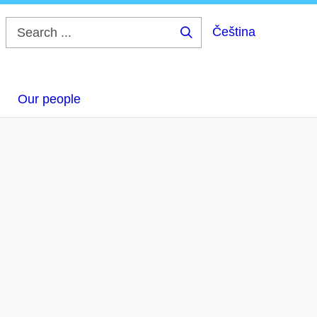
Čeština
Search
...
Our people