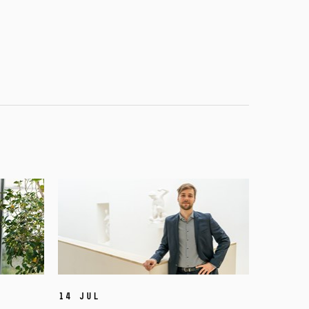
14 Jul