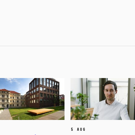
5 Aug