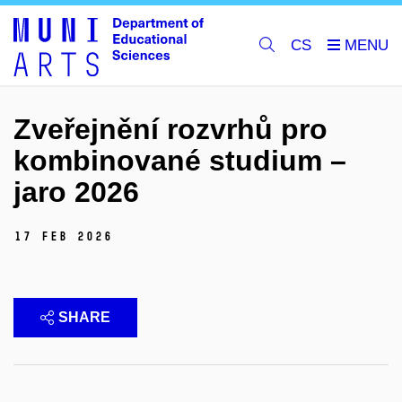
CS
Zveřejnění rozvrhů pro
kombinované studium –
jaro 2026
17 Feb 2026
SHARE