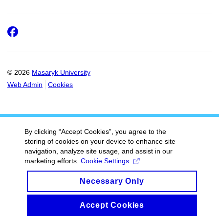
Facebook
© 2026
Masaryk University
Web Admin
Cookies
By clicking “Accept Cookies”, you agree to the
storing of cookies on your device to enhance site
navigation, analyze site usage, and assist in our
marketing efforts.
Cookie Settings
Necessary Only
Accept Cookies