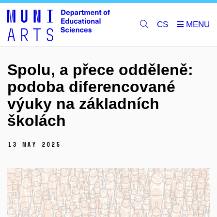
CS
Spolu, a přece odděleně:
podoba diferencované
výuky na základních
školách
13 May 2025