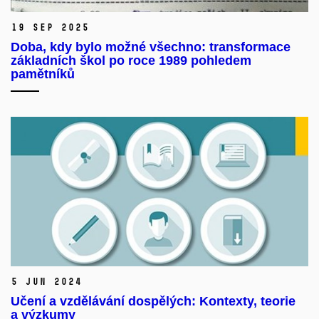
19 Sep 2025
Doba, kdy bylo možné všechno: transformace
základních škol po roce 1989 pohledem
pamětníků
5 Jun 2024
Učení a vzdělávání dospělých: Kontexty, teorie
a výzkumy