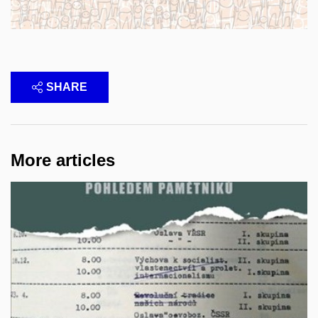
SHARE
More articles