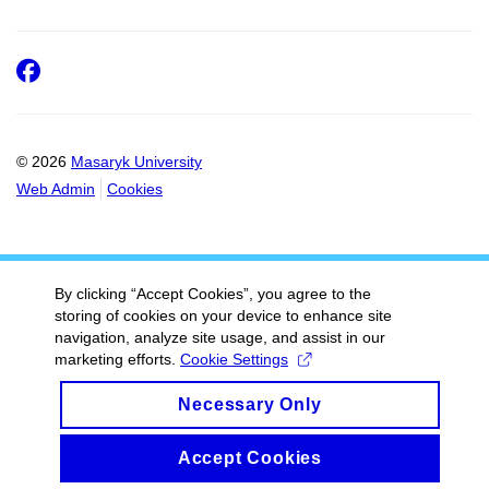
Facebook
© 2026
Masaryk University
Web Admin
Cookies
By clicking “Accept Cookies”, you agree to the
storing of cookies on your device to enhance site
navigation, analyze site usage, and assist in our
marketing efforts.
Cookie Settings
Necessary Only
Accept Cookies