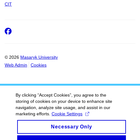
CIT
Facebook
© 2026
Masaryk University
Web Admin
Cookies
By clicking “Accept Cookies”, you agree to the
storing of cookies on your device to enhance site
navigation, analyze site usage, and assist in our
marketing efforts.
Cookie Settings
Necessary Only