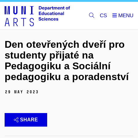
CS
Den otevřených dveří pro
studenty přijaté na
Pedagogiku a Sociální
pedagogiku a poradenství
29 May 2023
SHARE