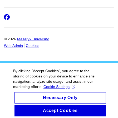
Facebook
© 2026
Masaryk University
Web Admin
Cookies
By clicking “Accept Cookies”, you agree to the
storing of cookies on your device to enhance site
navigation, analyze site usage, and assist in our
marketing efforts.
Cookie Settings
Necessary Only
Accept Cookies