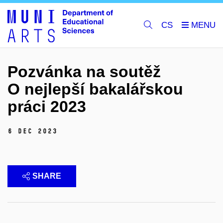
CS
Pozvánka na soutěž
O nejlepší bakalářskou
práci 2023
6 Dec 2023
SHARE