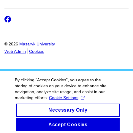
Facebook
© 2026
Masaryk University
Web Admin
Cookies
By clicking “Accept Cookies”, you agree to the
storing of cookies on your device to enhance site
navigation, analyze site usage, and assist in our
marketing efforts.
Cookie Settings
Necessary Only
Accept Cookies