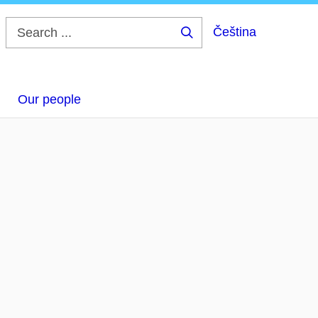
Čeština
Search
...
Our people