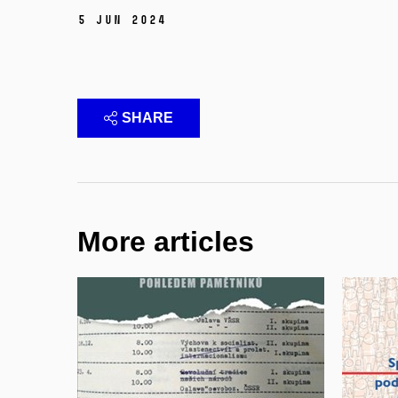
5 Jun 2024
SHARE
More articles