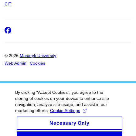
CIT
Facebook
© 2026
Masaryk University
Web Admin
Cookies
By clicking “Accept Cookies”, you agree to the
storing of cookies on your device to enhance site
navigation, analyze site usage, and assist in our
marketing efforts.
Cookie Settings
Necessary Only