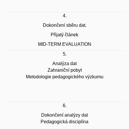
4.
Dokončení sběru dat.
Přijatý článek
MID-TERM EVALUATION
5.
Analýza dat
Zahraniční pobyt
Metodologie pedagogického výzkumu
6.
Dokončení analýzy dat
Pedagogická disciplína