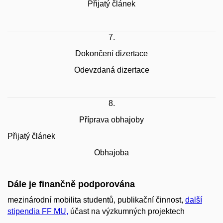
Přijatý článek
7.
Dokončení dizertace
Odevzdaná dizertace
8.
Příprava obhajoby
Přijatý článek
Obhajoba
Dále je finančně podporována
mezinárodní mobilita studentů, publikační činnost,
další
stipendia FF MU,
účast na výzkumných projektech