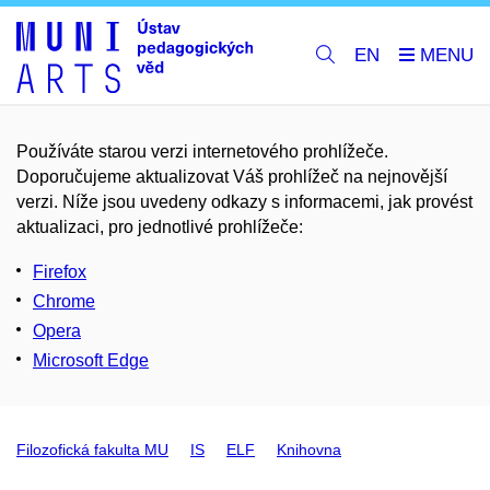
EN
Používáte starou verzi internetového prohlížeče.
Doporučujeme aktualizovat Váš prohlížeč na nejnovější
verzi. Níže jsou uvedeny odkazy s informacemi, jak provést
aktualizaci, pro jednotlivé prohlížeče:
Firefox
Chrome
Opera
Microsoft Edge
Filozofická fakulta MU
IS
ELF
Knihovna