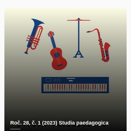
Roč. 28, č. 1 (2023) Studia paedagogica