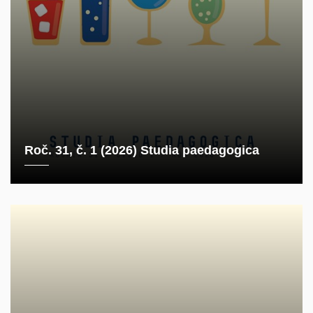
Roč. 31, č. 1 (2026) Studia paedagogica