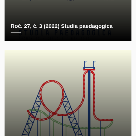
Roč. 27, č. 3 (2022) Studia paedagogica