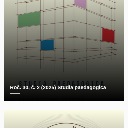
Roč. 30, č. 2 (2025) Studia paedagogica