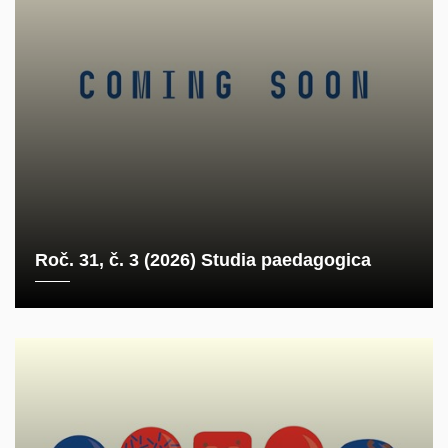
Roč. 31, č. 3 (2026) Studia paedagogica