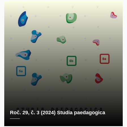
Roč. 29, č. 3 (2024) Studia paedagogica