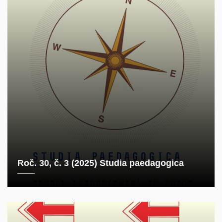
Roč. 30, č. 3 (2025) Studia paedagogica