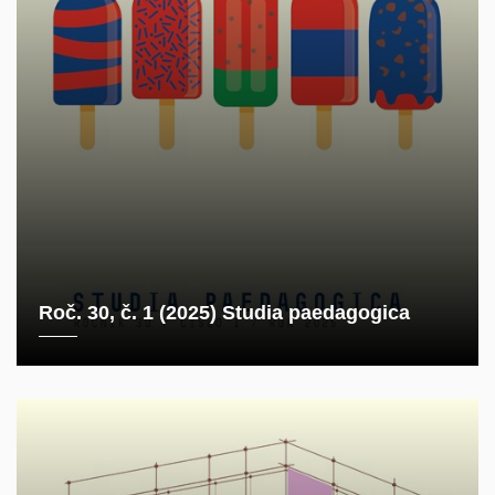
Roč. 30, č. 1 (2025) Studia paedagogica