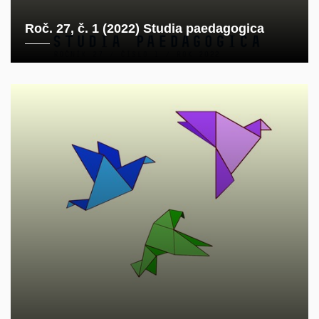
Roč. 27, č. 1 (2022) Studia paedagogica