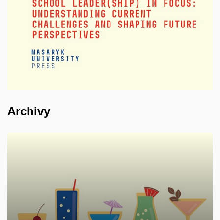
Archivy