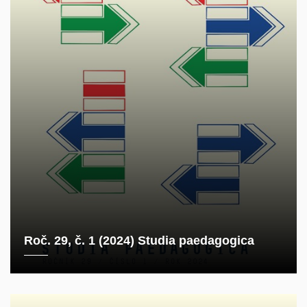
Roč. 29, č. 1 (2024) Studia paedagogica