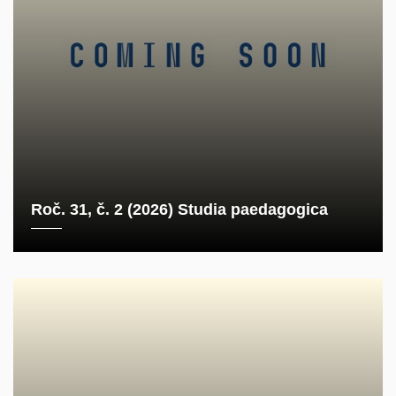
Roč. 31, č. 2 (2026) Studia paedagogica