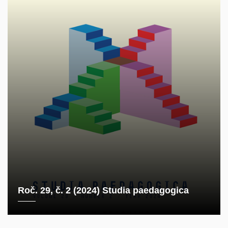
Roč. 29, č. 2 (2024) Studia paedagogica