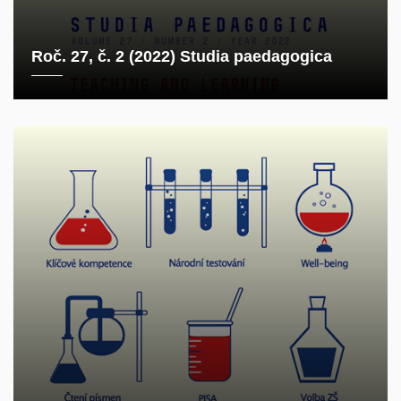
Roč. 27, č. 2 (2022) Studia paedagogica