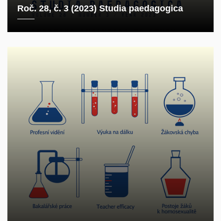
Roč. 28, č. 3 (2023) Studia paedagogica