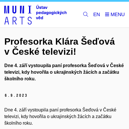
EN
Profesorka Klára Šeďová
v České televizi!
Dne 4. září vystoupila paní profesorka Šeďová v České
televizi, kdy hovořila o ukrajinských žácích a začátku
školního roku.
6.
9.
2023
Dne 4. září vystoupila paní profesorka Šeďová v České
televizi, kdy hovořila o ukrajinských žácích a začátku
školního roku.