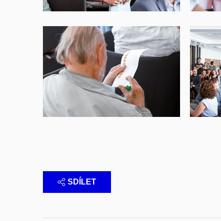
SDÍLET