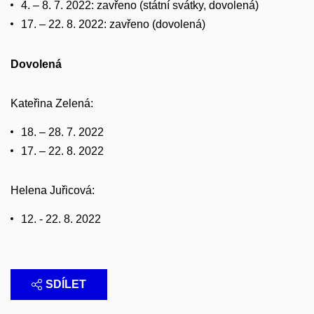
4. – 8. 7. 2022: zavřeno (státní svátky, dovolená)
17. – 22. 8. 2022: zavřeno (dovolená)
Dovolená
Kateřina Zelená:
18. – 28. 7. 2022
17. – 22. 8. 2022
Helena Juřicová:
12. - 22. 8. 2022
SDÍLET