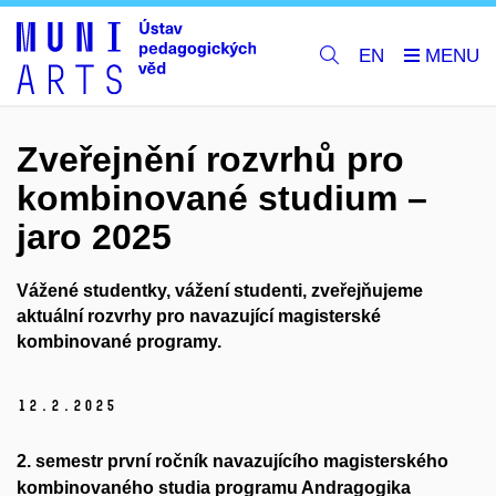
EN
Zveřejnění rozvrhů pro
kombinované studium –
jaro 2025
Vážené studentky, vážení studenti, zveřejňujeme
aktuální rozvrhy pro navazující magisterské
kombinované programy.
12.
2.
2025
2. semestr první ročník navazujícího magisterského
kombinovaného studia programu Andragogika