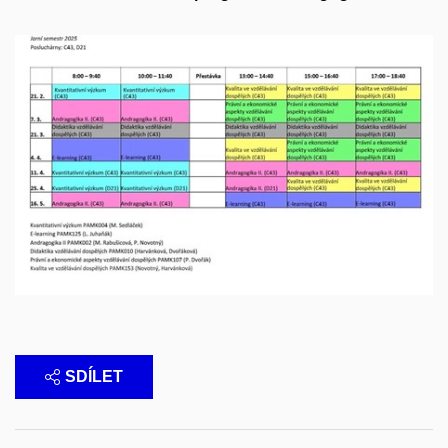
SDÍLET