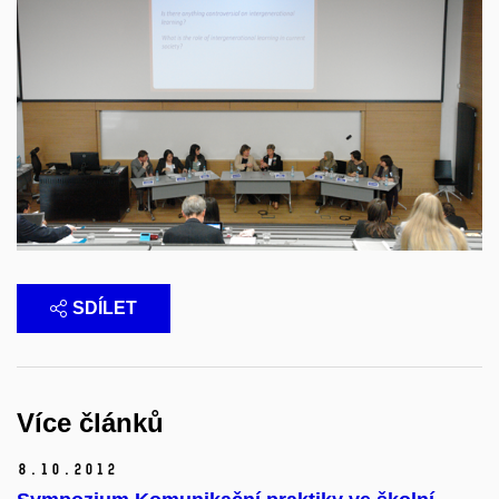
SDÍLET
Více článků
8.
10.
2012