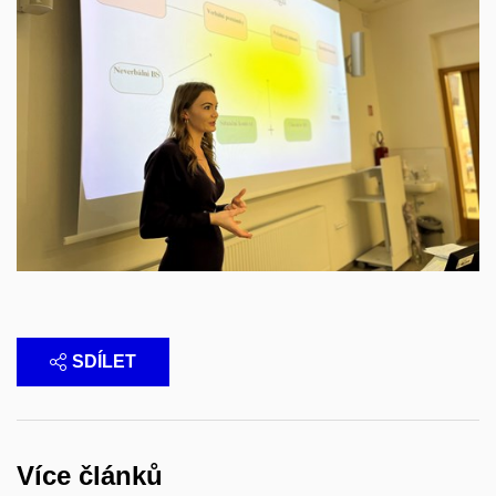
SDÍLET
Více článků